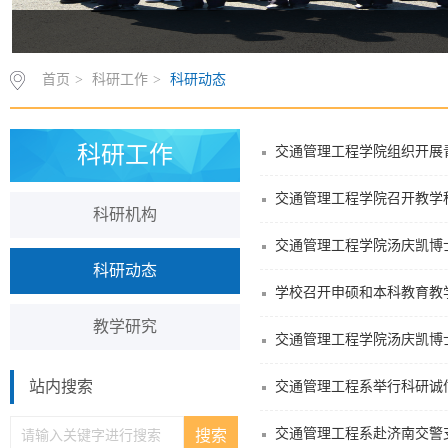
首页
>
科研工作
>
科研动态
科研工作
交通管理工程学院组织开展
交通管理工程学院召开教学
科研机构
交通管理工程学院汤庆凯博
科研动态
学校召开申硕和本科教育教
教学研究
交通管理工程学院汤庆凯博
站内搜索
交通管理工程系举行科研诚
交通管理工程系赴济南交警