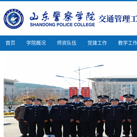
首页
学院概况
师资队伍
党建工作
教学工