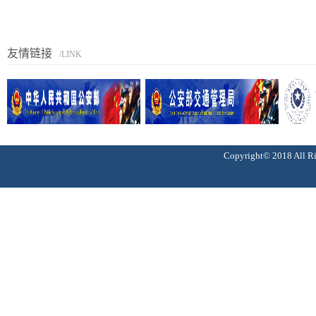
友情链接
/LINK
Copyright© 2018 Al