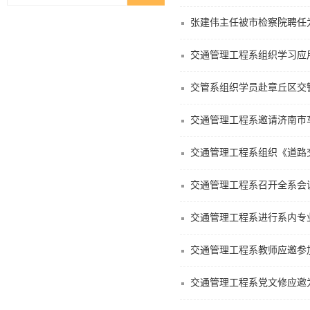
张建伟主任被市检察院聘任
交通管理工程系组织学习应
交管系组织学员赴章丘区交
交通管理工程系邀请济南市
交通管理工程系组织《道路
交通管理工程系召开全系会
交通管理工程系进行系内专
交通管理工程系教师应邀参
交通管理工程系党文修应邀