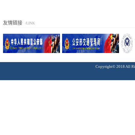
友情链接
/LINK
Copyright© 2018 Al