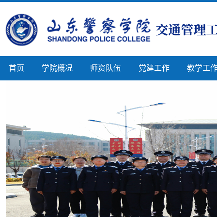
首页
学院概况
师资队伍
党建工作
教学工